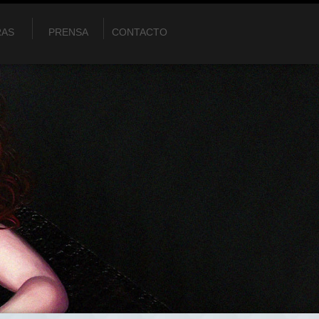
RAS
PRENSA
CONTACTO